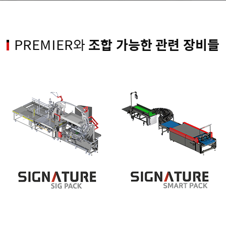
조합 가능한 관련 장비들
PREMIER와