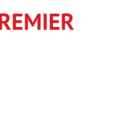
REMIER