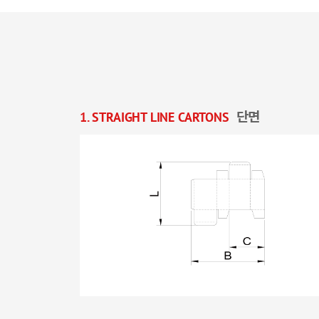
1. STRAIGHT LINE CARTONS
단면