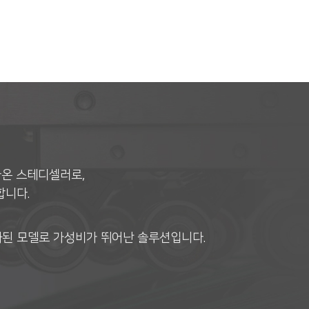
아온 스테디셀러로,
합니다.
된 모델로 가성비가 뛰어난 솔루션입니다.