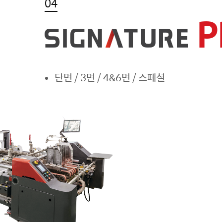
04
P
단면 / 3면 / 4&6면 / 스페셜