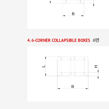
4. 6-CORNER COLLAPSIBLE BOXES
6면