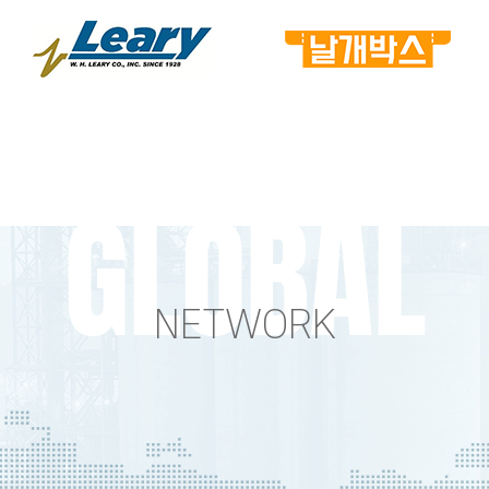
GLOBAL
NETWORK