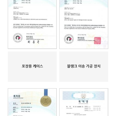
포장용 케이스
블랭크 이송 가공 장치