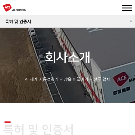
특허 및 인증서
회사소개
전 세계 자동접착기 시장을 이끌어가는 선두 업체
특허 및 인증서