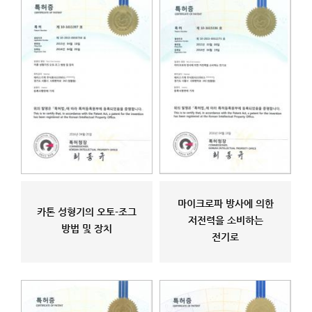
마이크로파 방사에 의한
카톤 성형기의 오토-조그
저전력을 소비하는
방법 및 장치
전기로